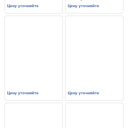
Цену уточняйте
Цену уточняйте
Цену уточняйте
Цену уточняйте