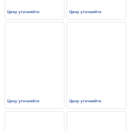
Цену уточняйте
Цену уточняйте
Цену уточняйте
Цену уточняйте