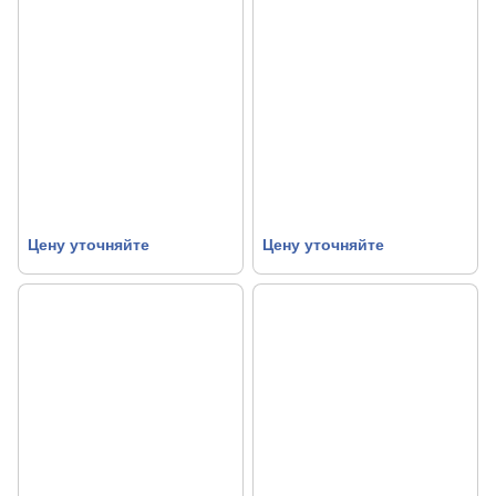
Цену уточняйте
Цену уточняйте