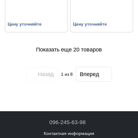
Цену уточняйте
Цену уточняйте
Показать еще 20 товаров
Назад
Вперед
1
из 8
096-245-63-98
Контактная информация