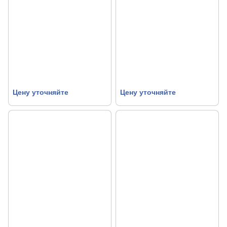
Цену уточняйте
Цену уточняйте