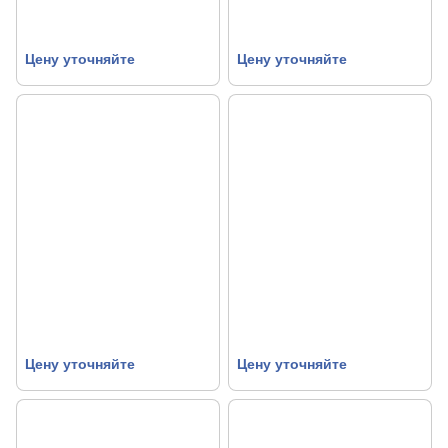
Цену уточняйте
Цену уточняйте
Цену уточняйте
Цену уточняйте