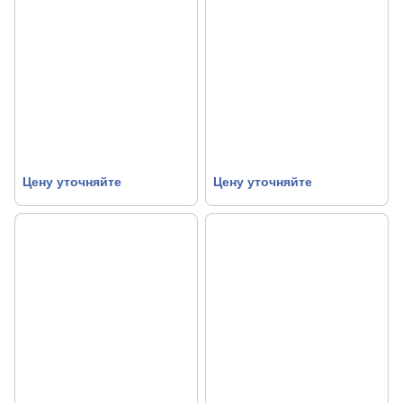
Цену уточняйте
Цену уточняйте