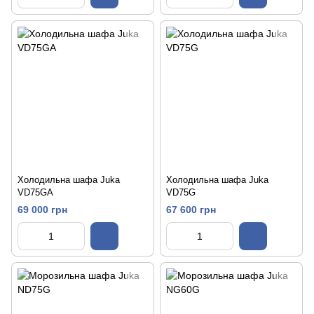
Холодильна шафа Juka
Холодильна шафа Juka
VD75GA
VD75G
69 000 грн
67 600 грн