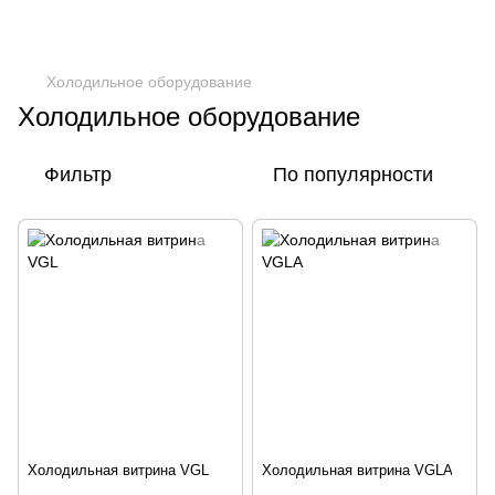
Холодильное оборудование
Холодильное оборудование
Фильтр
По популярности
Холодильная витрина VGL
Холодильная витрина VGLA