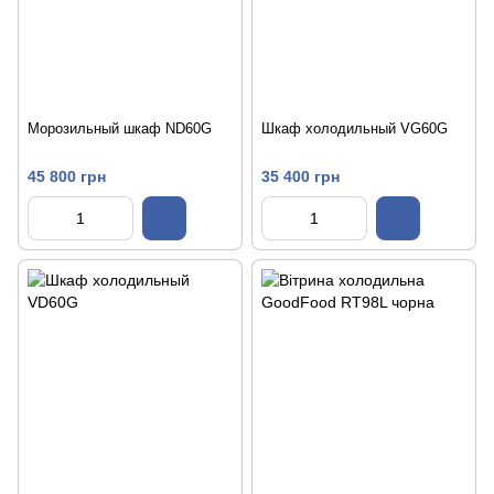
Морозильный шкаф ND60G
Шкаф холодильный VG60G
45 800 грн
35 400 грн