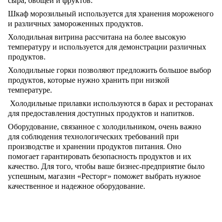
сыра, овощей и фруктов.
Шкаф морозильный используется для хранения мороженого
и различных замороженных продуктов.
Холодильная витрина рассчитана на более высокую
температуру и используется для демонстрации различных
продуктов.
Холодильные горки позволяют предложить большое выбор
продуктов, которые нужно хранить при низкой
температуре.
Холодильные прилавки используются в барах и ресторанах
для предоставления доступных продуктов и напитков.
Оборудование, связанное с холодильником, очень важно
для соблюдения технологических требований при
производстве и хранении продуктов питания. Оно
помогает гарантировать безопасность продуктов и их
качество. Для того, чтобы ваше бизнес-предприятие было
успешным, магазин «Ресторг» поможет выбрать нужное
качественное и надежное оборудование.