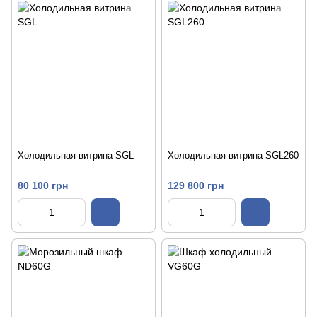
Холодильная витрина SGL
Холодильная витрина SGL260
80 100 грн
129 800 грн