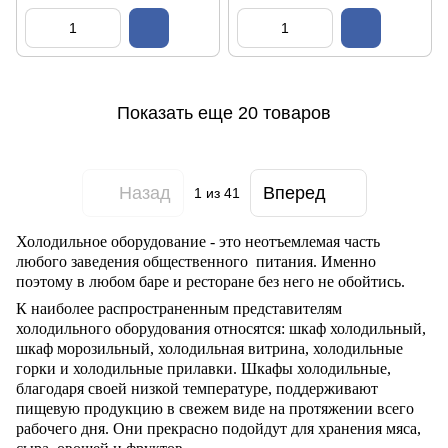
Показать еще 20 товаров
Назад
Вперед
1
из 41
Холодильное оборудование - это неотъемлемая часть
любого заведения общественного питания. Именно
поэтому в любом баре и ресторане без него не обойтись.
К наиболее распространенным представителям
холодильного оборудования относятся: шкаф холодильный,
шкаф морозильный, холодильная витрина, холодильные
горки и холодильные прилавки. Шкафы холодильные,
благодаря своей низкой температуре, поддерживают
пищевую продукцию в свежем виде на протяжении всего
рабочего дня. Они прекрасно подойдут для хранения мяса,