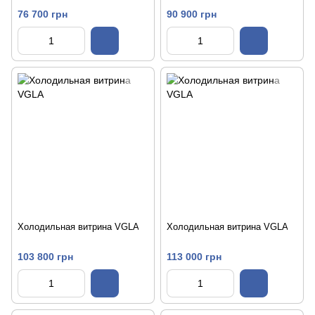
76 700 грн
90 900 грн
Холодильная витрина VGLA
Холодильная витрина VGLA
103 800 грн
113 000 грн