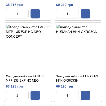
35 917 грн
69 269 грн
Холодильний стіл FAGOR
Холодильний стіл HURAKAN
MFP-135 EXP HC NEO
HKN-GXRC3GN
CONCEPT
93 128 грн
66 190 грн