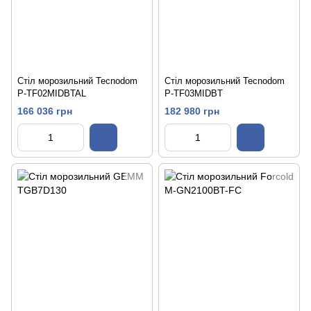
Стіл морозильний Tecnodom
Стіл морозильний Tecnodom
P-TF02MIDBTAL
P-TF03MIDBT
166 036 грн
182 980 грн