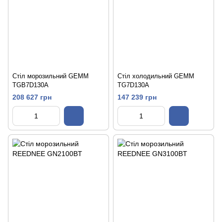
Стіл морозильний GEMM
Стіл холодильний GEMM
TGB7D130A
TG7D130A
208 627 грн
147 239 грн