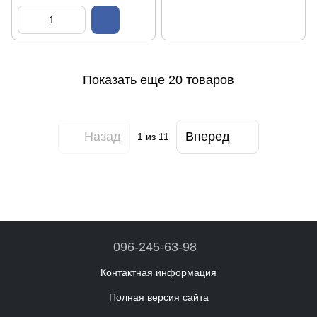
Показать еще 20 товаров
Назад
Вперед
1
из 11
096-245-63-98
Контактная информация
Полная версия сайта