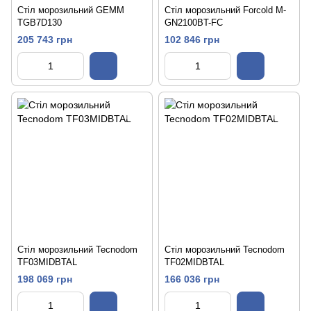
Стіл морозильний GEMM
Стіл морозильний Forcold M-
TGB7D130
GN2100BT-FC
205 743 грн
102 846 грн
Стіл морозильний Tecnodom
Стіл морозильний Tecnodom
TF03MIDBTAL
TF02MIDBTAL
198 069 грн
166 036 грн