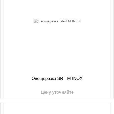
Овощерезка SR-TM INOX
Цену уточняйте