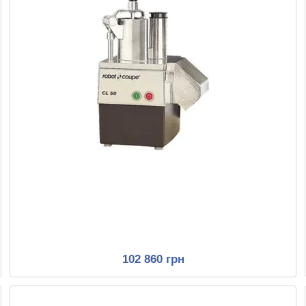
102 860 грн