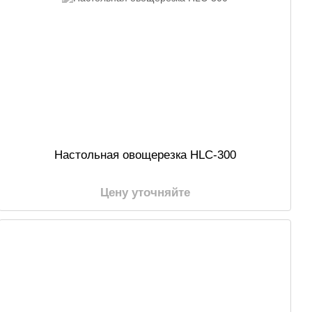
Настольная овощерезка HLC-300
Цену уточняйте