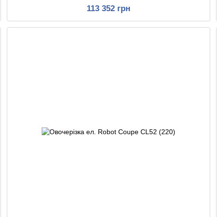
113 352 грн