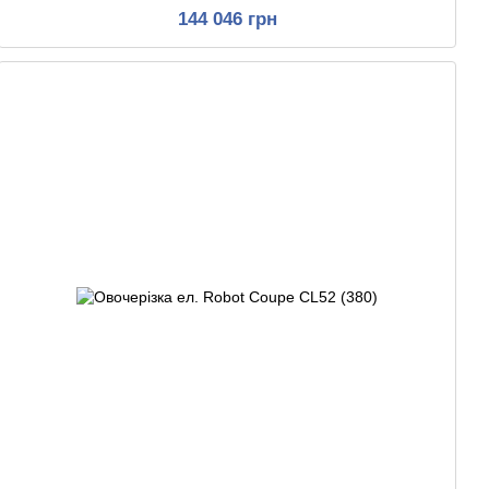
144 046 грн