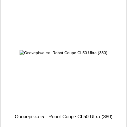
Овочерізка ел. Robot Coupe CL50 Ultra (380)