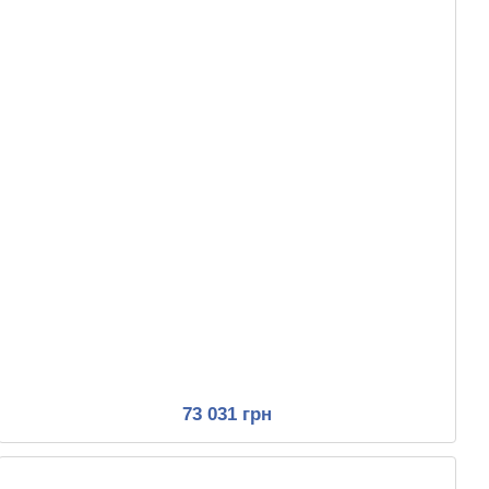
73 031 грн