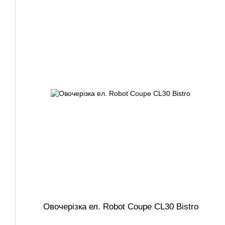
Овочерізка ел. Robot Coupe CL30 Bistro