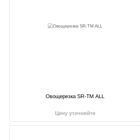
Овощерезка SR-TM ALL
Цену уточняйте