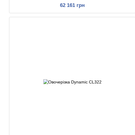
62 161 грн