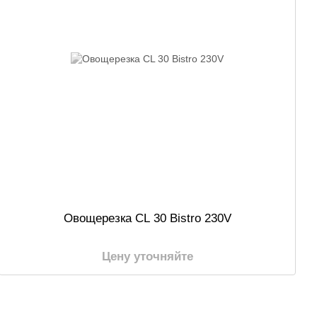
Овощерезка CL 30 Bistro 230V
Цену уточняйте