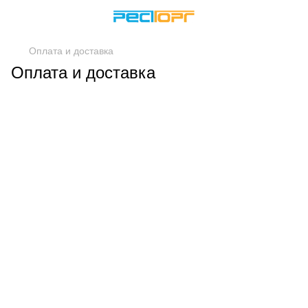
Оплата и доставка
Оплата и доставка