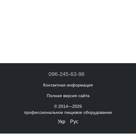
096-245-63-98
Контактная информация
Полная версия сайта
© 2014—2026
профессиональное пищевое оборудование
Укр
Рус