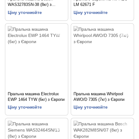
WAS32783SN-38 (8кг) з
LM 62671 F
Європи
Ціну уточнюйте
Ціну уточнюйте
Пральна машина Electrolux
Пральна машина Whirlpool
EWP 1464 TYW (6кг) з Європи
AWO/D 7305 (7кг) з Європи
Ціну уточнюйте
Ціну уточнюйте