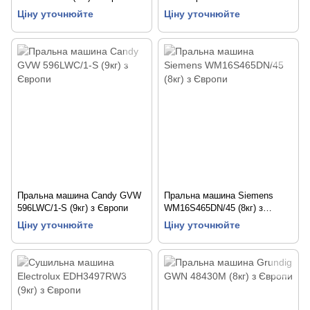
Ціну уточнюйте
Ціну уточнюйте
Пральна машина Candy GVW
Пральна машина Siemens
596LWC/1-S (9кг) з Європи
WM16S465DN/45 (8кг) з
Європи
Ціну уточнюйте
Ціну уточнюйте