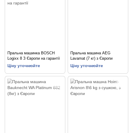
Пральна машинка BOSCH
Пральна машина AEG
Logixx 8 З Європи на гарантії
Lavamat (7 кг) з Європи
Ціну уточнюйте
Ціну уточнюйте