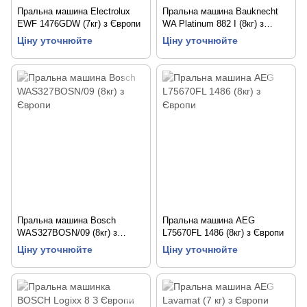
Пральна машина Electrolux
Пральна машина Bauknecht
EWF 1476GDW (7кг) з Європи
WA Platinum 882 I (8кг) з
Європи
Ціну уточнюйте
Ціну уточнюйте
Пральна машина Bosch
Пральна машина AEG
WAS327BOSN/09 (8кг) з
L75670FL 1486 (8кг) з Європи
Європи
Ціну уточнюйте
Ціну уточнюйте