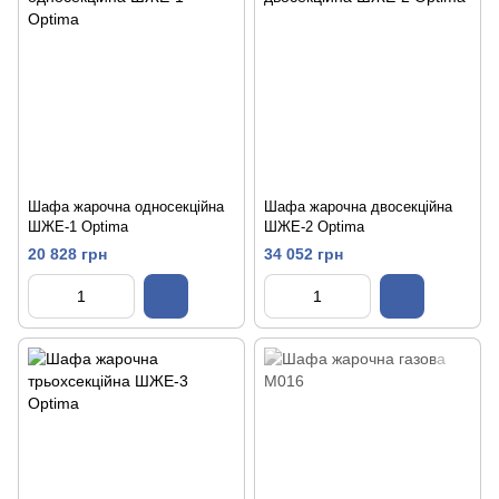
Шафа жарочна односекційна
Шафа жарочна двосекційна
ШЖЕ-1 Optima
ШЖЕ-2 Optima
20 828 грн
34 052 грн