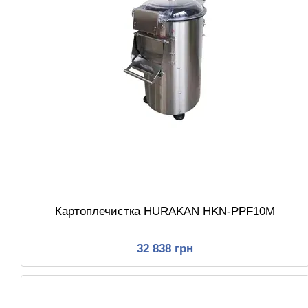
Картоплечистка HURAKAN HKN-PPF10M
32 838 грн