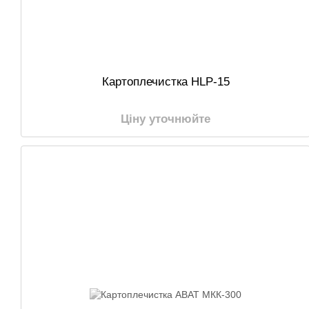
Картоплечистка HLP-15
Ціну уточнюйте