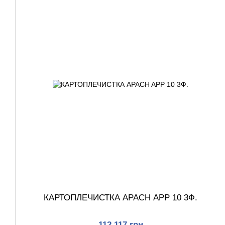
КАРТОПЛЕЧИСТКА APACH APP 10 3Ф.
112 117 грн