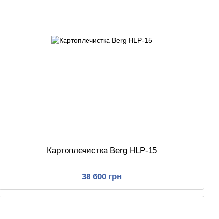
Картоплечистка Berg HLP-15
38 600 грн