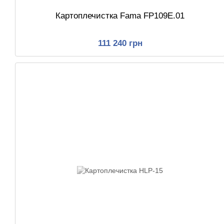
Картоплечистка Fama FP109E.01
111 240 грн