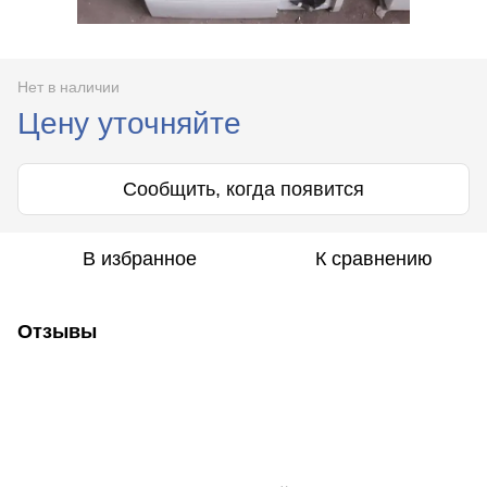
Нет в наличии
Цену уточняйте
Сообщить, когда появится
В избранное
К сравнению
Отзывы