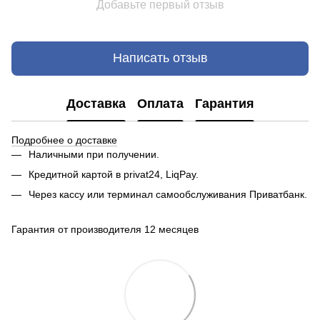
Добавьте первый отзыв
Написать отзыв
Доставка
Оплата
Гарантия
Подробнее о доставке
Наличными при получении.
Кредитной картой в privat24, LiqPay.
Через кассу или терминал самообслуживания Приватбанк.
Гарантия от производителя 12 месяцев