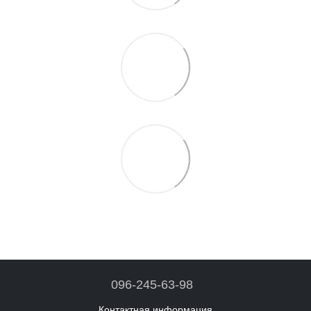
096-245-63-98
Контактная информация