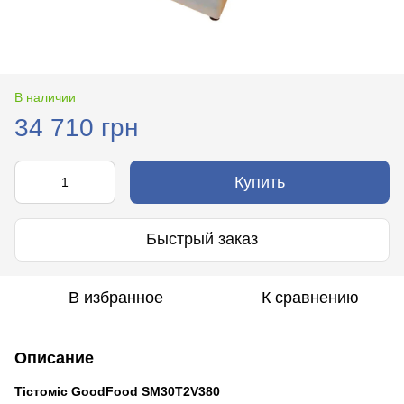
В наличии
34 710 грн
Купить
Быстрый заказ
В избранное
К сравнению
Описание
Тістоміс GoodFood SM30T2V380