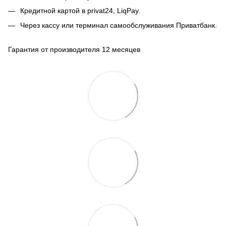
Кредитной картой в privat24, LiqPay.
Через кассу или терминал самообслуживания Приватбанк.
Гарантия от производителя 12 месяцев