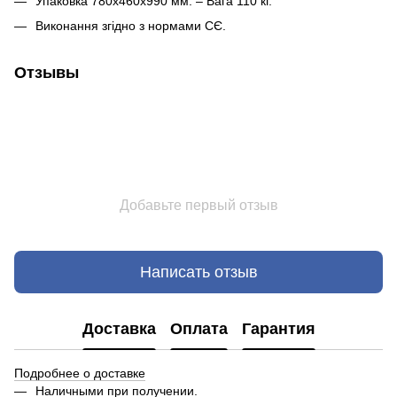
Упаковка 780х460х990 мм. – Вага 110 кг.
Виконання згідно з нормами СЄ.
Отзывы
Добавьте первый отзыв
Написать отзыв
Доставка
Оплата
Гарантия
Подробнее о доставке
Наличными при получении.