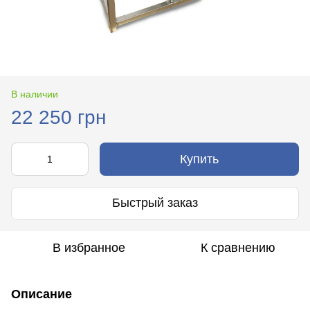
В наличии
22 250 грн
Купить
Быстрый заказ
В избранное
К сравнению
Описание