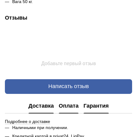
Вага 50 кг.
Отзывы
Добавьте первый отзыв
Написать отзыв
Доставка
Оплата
Гарантия
Подробнее о доставке
Наличными при получении.
Кредитной картой в privat24, LiqPay.