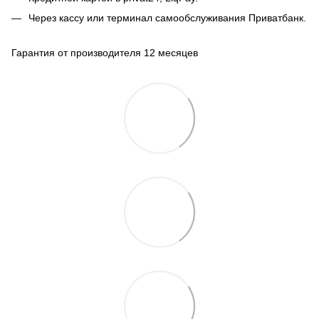
Через кассу или терминал самообслуживания Приватбанк.
Гарантия от производителя 12 месяцев