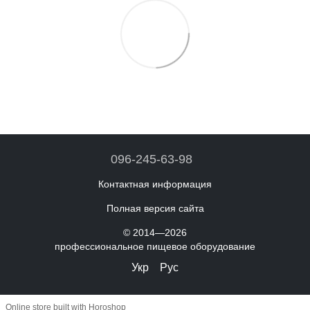
096-245-63-98
Контактная информация
Полная версия сайта
© 2014—2026
профессиональное пищевое оборудование
Укр
Рус
Online store built with Horoshop