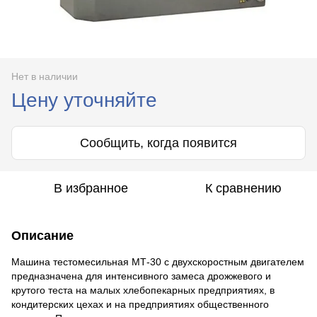
Нет в наличии
Цену уточняйте
Сообщить, когда появится
В избранное
К сравнению
Описание
Машина тестомесильная МТ-30 с двухскоростным двигателем
предназначена для интенсивного замеса дрожжевого и
крутого теста на малых хлебопекарных предприятиях, в
кондитерских цехах и на предприятиях общественного