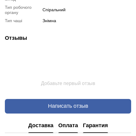
Тип робочого
Спіральний
органу
Тип чаші
Знімна
Отзывы
Добавьте первый отзыв
Написать отзыв
Доставка
Оплата
Гарантия