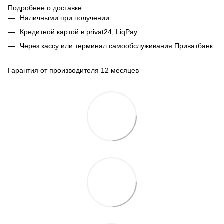
Подробнее о доставке
Наличными при получении.
Кредитной картой в privat24, LiqPay.
Через кассу или терминал самообслуживания Приватбанк.
Гарантия от производителя 12 месяцев