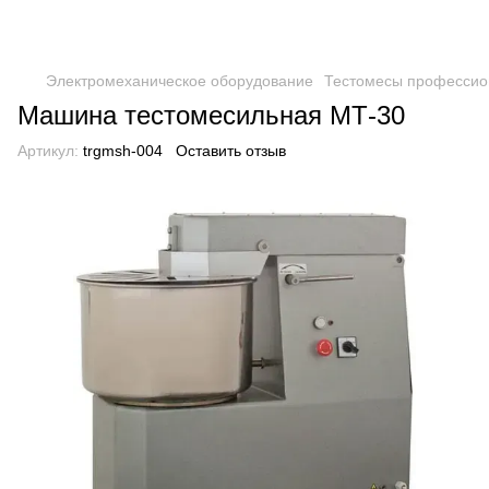
Электромеханическое оборудование
Тестомесы професси
Машина тестомесильная МТ-30
Артикул:
trgmsh-004
Оставить отзыв