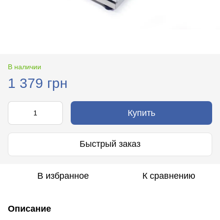
В наличии
1 379 грн
Купить
Быстрый заказ
В избранное
К сравнению
Описание