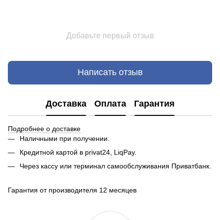
Добавьте первый отзыв
Написать отзыв
Доставка
Оплата
Гарантия
Подробнее о доставке
Наличными при получении.
Кредитной картой в privat24, LiqPay.
Через кассу или терминал самообслуживания Приватбанк.
Гарантия от производителя 12 месяцев