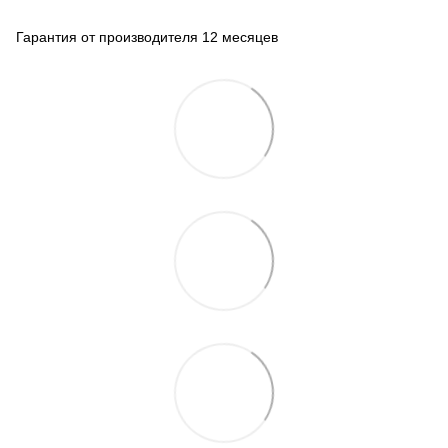
Гарантия от производителя 12 месяцев