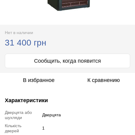
Нет в наличии
31 400 грн
Сообщить, когда появится
В избранное
К сравнению
Характеристики
Дверцята або
Дверцята
шухляди
Кількість
1
дверей