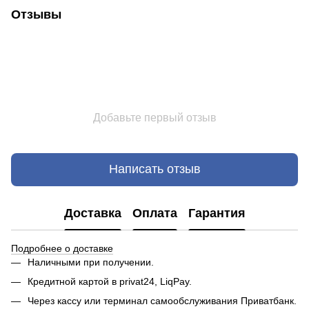
Отзывы
Добавьте первый отзыв
Написать отзыв
Доставка
Оплата
Гарантия
Подробнее о доставке
Наличными при получении.
Кредитной картой в privat24, LiqPay.
Через кассу или терминал самообслуживания Приватбанк.