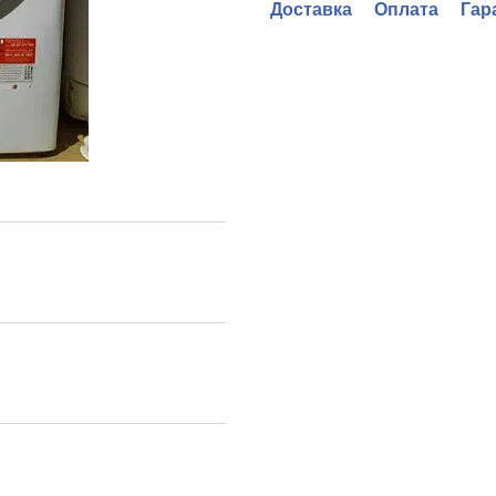
Доставка
Оплата
Гар