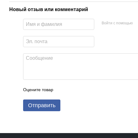
Новый отзыв или комментарий
Войти с помощью
Оцените товар
Отправить