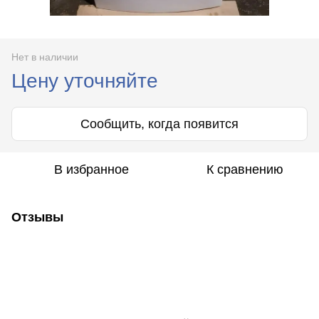
Нет в наличии
Цену уточняйте
Сообщить, когда появится
В избранное
К сравнению
Отзывы