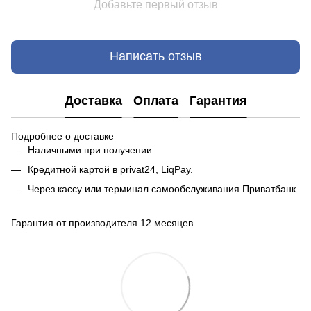
Добавьте первый отзыв
Написать отзыв
Доставка
Оплата
Гарантия
Подробнее о доставке
Наличными при получении.
Кредитной картой в privat24, LiqPay.
Через кассу или терминал самообслуживания Приватбанк.
Гарантия от производителя 12 месяцев