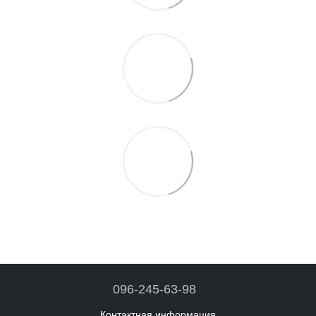
096-245-63-98
Контактная информация