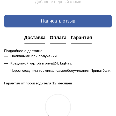
Добавьте первый отзыв
Написать отзыв
Доставка
Оплата
Гарантия
Подробнее о доставке
Наличными при получении.
Кредитной картой в privat24, LiqPay.
Через кассу или терминал самообслуживания Приватбанк.
Гарантия от производителя 12 месяцев