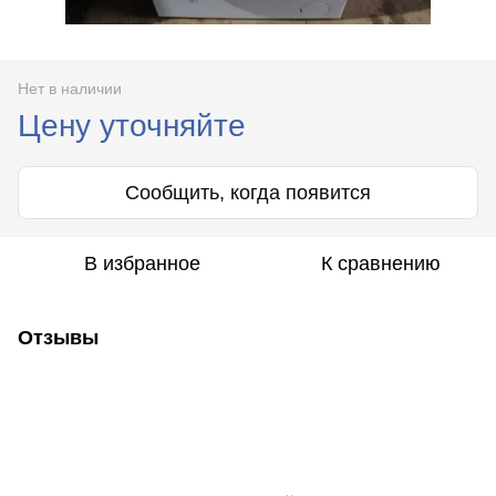
Нет в наличии
Цену уточняйте
Сообщить, когда появится
В избранное
К сравнению
Отзывы