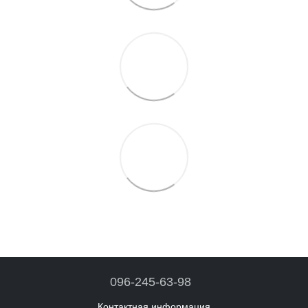
096-245-63-98
Контактная информация