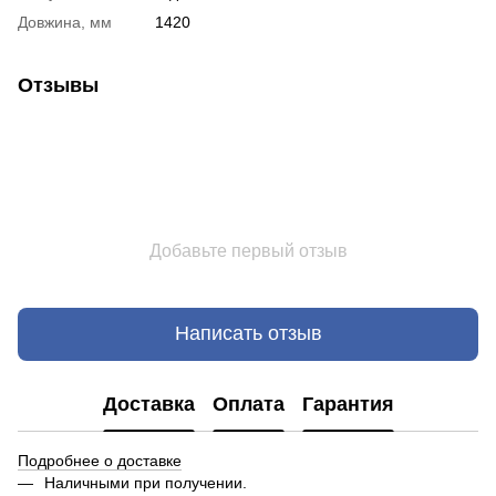
Довжина, мм
1420
Отзывы
Добавьте первый отзыв
Написать отзыв
Доставка
Оплата
Гарантия
Подробнее о доставке
Наличными при получении.