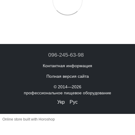
096-245-63-98
Контактная информация
Полная версия сайта
© 2014—2026
профессиональное пищевое оборудование
Укр
Рус
Online store built with Horoshop