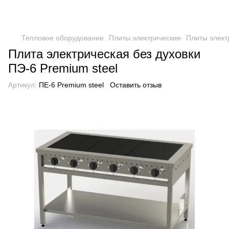
Тепловое оборудование
Плиты электрические
Плиты элект
Плита электрическая без духовки
ПЭ-6 Premium steel
Артикул:
ПЕ-6 Premium steel
Оставить отзыв