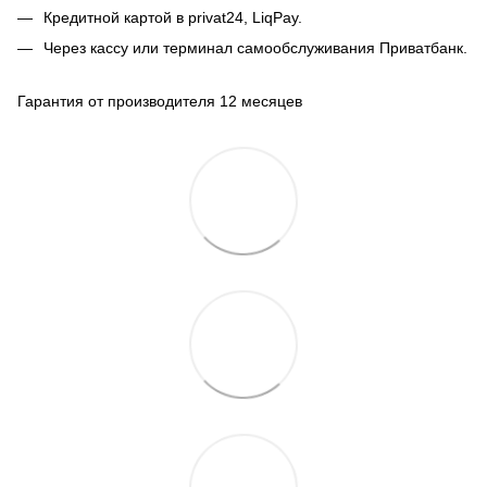
Кредитной картой в privat24, LiqPay.
Через кассу или терминал самообслуживания Приватбанк.
Гарантия от производителя 12 месяцев