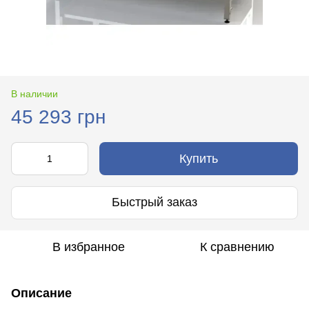
В наличии
45 293 грн
Купить
Быстрый заказ
В избранное
К сравнению
Описание