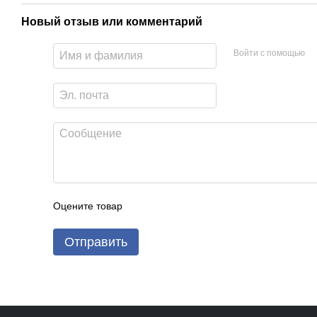
Новый отзыв или комментарий
Войти с помощью
Оцените товар
Отправить