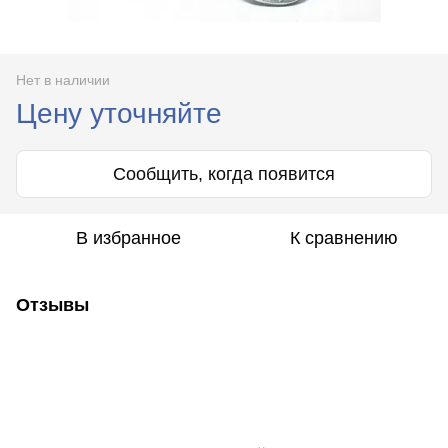
Нет в наличии
Цену уточняйте
Сообщить, когда появится
В избранное
К сравнению
Отзывы