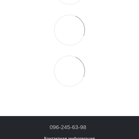
096-245-63-98
Контактная информация