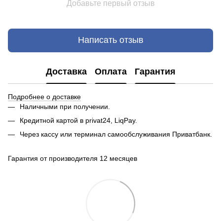
Добавьте первый отзыв
Написать отзыв
Доставка
Оплата
Гарантия
Подробнее о доставке
Наличными при получении.
Кредитной картой в privat24, LiqPay.
Через кассу или терминал самообслуживания Приватбанк.
Гарантия от производителя 12 месяцев