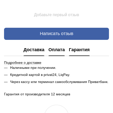
Добавьте первый отзыв
Написать отзыв
Доставка
Оплата
Гарантия
Подробнее о доставке
Наличными при получении.
Кредитной картой в privat24, LiqPay.
Через кассу или терминал самообслуживания Приватбанк.
Гарантия от производителя 12 месяцев