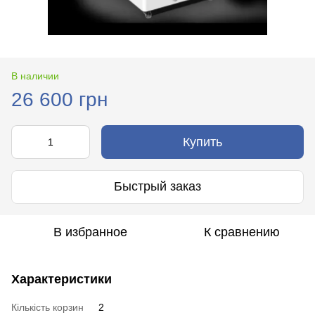
В наличии
26 600 грн
Купить
Быстрый заказ
В избранное
К сравнению
Характеристики
Кількість корзин
2