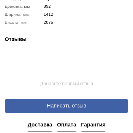
Довжина, мм
892
Ширина, мм
1412
Висота, мм
2075
Отзывы
Добавьте первый отзыв
Написать отзыв
Доставка
Оплата
Гарантия