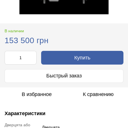
В наличии
153 500 грн
Купить
Быстрый заказ
В избранное
К сравнению
Характеристики
Дверцята або
Дверцята