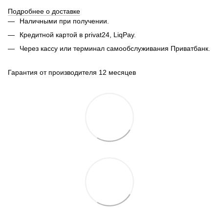
Подробнее о доставке
Наличными при получении.
Кредитной картой в privat24, LiqPay.
Через кассу или терминал самообслуживания Приватбанк.
Гарантия от производителя 12 месяцев