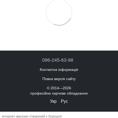
096-245-63-98
Контактна інформація
Повна версія сайту
© 2014—2026
професійне харчове обладнання
Укр
Рус
Інтернет-магазин створений з Хорошоп