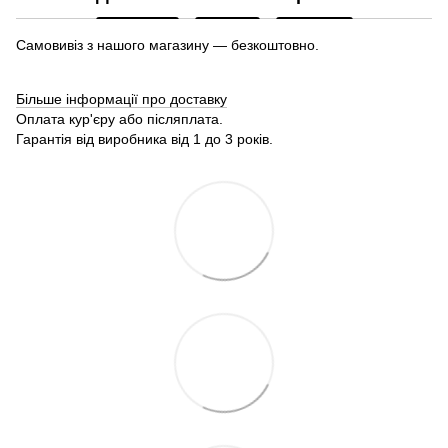
Самовивіз з нашого магазину — безкоштовно.
Більше інформації про доставку
Оплата кур'єру або післяплата.
Гарантія від виробника від 1 до 3 років.