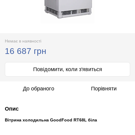
Немає в наявності
16 687 грн
Повідомити, коли з'явиться
До обраного
Порівняти
Опис
Вітрина холодильна GoodFood RT68L біла