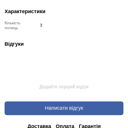
Характеристики
Кількість
3
полиць
Відгуки
Додайте перший відгук
Написати відгук
Доставка
Оплата
Гарантія