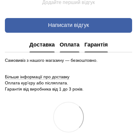
Додайте перший відгук
Написати відгук
Доставка
Оплата
Гарантія
Самовивіз з нашого магазину — безкоштовно.
Більше інформації про доставку
Оплата кур'єру або післяплата.
Гарантія від виробника від 1 до 3 років.