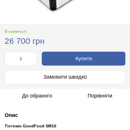
В наявності
26 700 грн
Купити
Замовити швидко
До обраного
Порівняти
Опис
Тістоміс GoodFood SM10