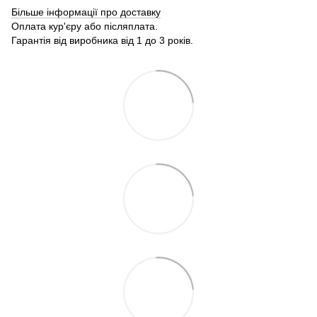
Більше інформації про доставку
Оплата кур'єру або післяплата.
Гарантія від виробника від 1 до 3 років.