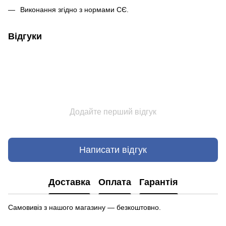
Виконання згідно з нормами СЄ.
Відгуки
Додайте перший відгук
Написати відгук
Доставка
Оплата
Гарантія
Самовивіз з нашого магазину — безкоштовно.