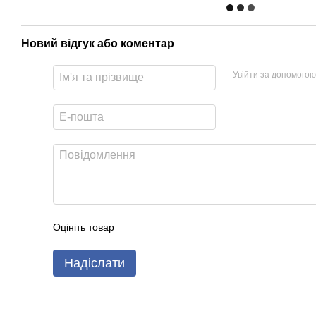
Новий відгук або коментар
Увійти за допомогою
Оцініть товар
Надіслати