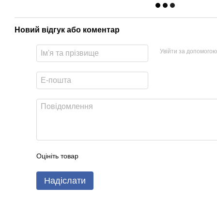
Новий відгук або коментар
Увійти за допомогою
Оцініть товар
Надіслати