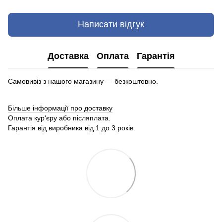
Написати відгук
Доставка
Оплата
Гарантія
Самовивіз з нашого магазину — безкоштовно.
Більше інформації про доставку
Оплата кур'єру або післяплата.
Гарантія від виробника від 1 до 3 років.