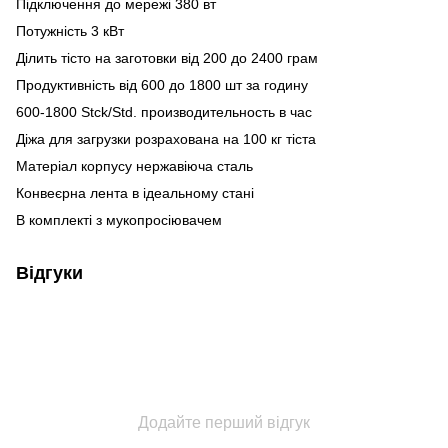
Підключення до мережі 380 вт
Потужність 3 кВт
Ділить тісто на заготовки від 200 до 2400 грам
Продуктивність від 600 до 1800 шт за годину
600-1800 Stck/Std. производительность в час
Діжа для загрузки розрахована на 100 кг тіста
Матеріал корпусу нержавіюча сталь
Конвеєрна лента в ідеальному стані
В комплекті з мукопросіювачем
Відгуки
Додайте перший відгук