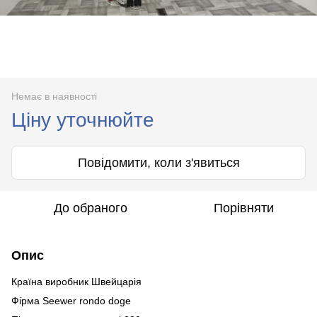
Немає в наявності
Ціну уточнюйте
Повідомити, коли з'явиться
До обраного
Порівняти
Опис
Країна виробник Швейцарія
Фірма Seewer rondo doge