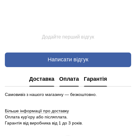
Додайте перший відгук
Написати відгук
Доставка
Оплата
Гарантія
Самовивіз з нашого магазину — безкоштовно.
Більше інформації про доставку
Оплата кур'єру або післяплата.
Гарантія від виробника від 1 до 3 років.