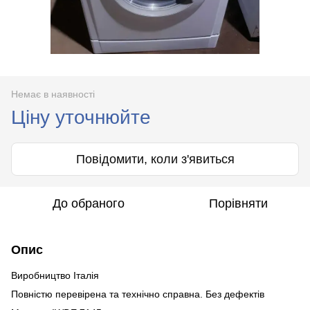
Немає в наявності
Ціну уточнюйте
Повідомити, коли з'явиться
До обраного
Порівняти
Опис
Виробництво Італія
Повністю перевірена та технічно справна. Без дефектів