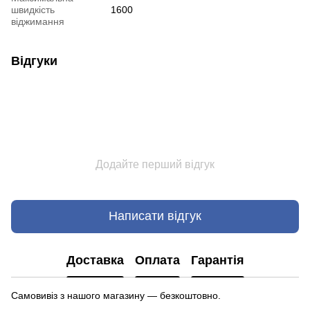
швидкість
1600
віджимання
Відгуки
Додайте перший відгук
Написати відгук
Доставка
Оплата
Гарантія
Самовивіз з нашого магазину — безкоштовно.