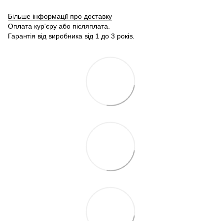
Більше інформації про доставку
Оплата кур'єру або післяплата.
Гарантія від виробника від 1 до 3 років.