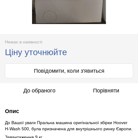
Немає в наявності
Ціну уточнюйте
Повідомити, коли з'явиться
До обраного
Порівняти
Опис
До Вашої уваги Пральна машина оригінальної збірки Hoover
H-Wash 500, була призначена для внутрішнього ринку Європи.
Завантаження 9 кг