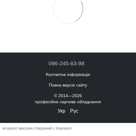
096-245-63-98
Контактна інформація
Повна версія сайту
© 2014—2026
професійне харчове обладнання
Укр
Рус
Інтернет-магазин створений з Хорошоп