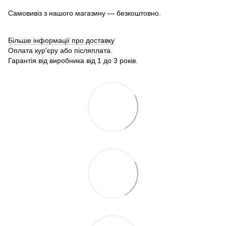
Самовивіз з нашого магазину — безкоштовно.
Більше інформації про доставку
Оплата кур'єру або післяплата.
Гарантія від виробника від 1 до 3 років.