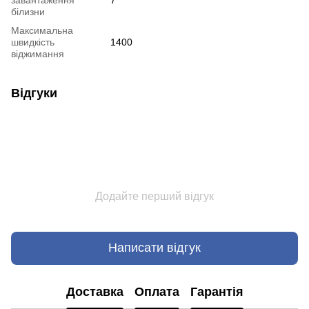
білизни
Максимальна
швидкість
1400
віджимання
Відгуки
Додайте перший відгук
Написати відгук
Доставка
Оплата
Гарантія