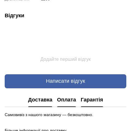
Відгуки
Додайте перший відгук
Написати відгук
Доставка
Оплата
Гарантія
Самовивіз з нашого магазину — безкоштовно.
Більше інформації про доставку