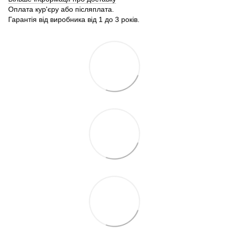
Оплата кур'єру або післяплата.
Гарантія від виробника від 1 до 3 років.