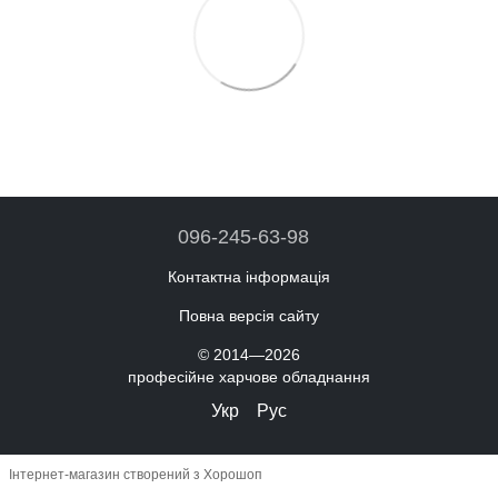
096-245-63-98
Контактна інформація
Повна версія сайту
© 2014—2026
професійне харчове обладнання
Укр
Рус
Інтернет-магазин створений з Хорошоп