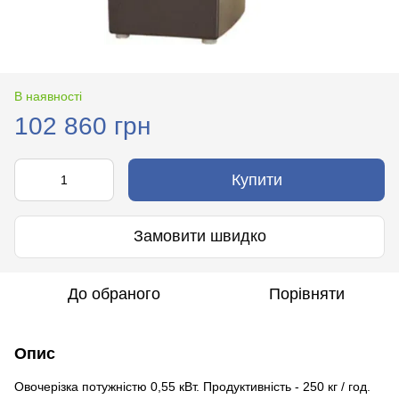
В наявності
102 860 грн
Купити
Замовити швидко
До обраного
Порівняти
Опис
Овочерізка потужністю 0,55 кВт. Продуктивність - 250 кг / год.