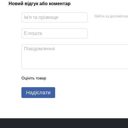
Новий відгук або коментар
Увійти за допомогою
Оцініть товар
Надіслати