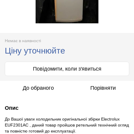
Немає в наявності
Ціну уточнюйте
Повідомити, коли з'явиться
До обраного
Порівняти
Опис
До Вашої уваги холодильник оригінальної збірки Electrolux
EUF2301AC , даний товар пройшов ретельний технічний огляд
та повністю готовий до експлуатації.