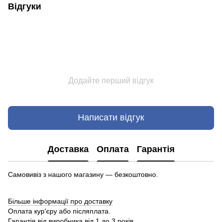
Відгуки
Додайте перший відгук
Написати відгук
Доставка
Оплата
Гарантія
Самовивіз з нашого магазину — безкоштовно.
Більше інформації про доставку
Оплата кур'єру або післяплата.
Гарантія від виробника від 1 до 3 років.