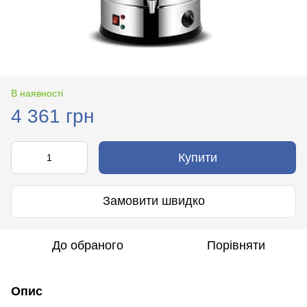
В наявності
4 361 грн
Купити
Замовити швидко
До обраного
Порівняти
Опис