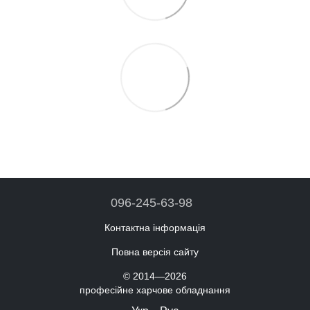
096-245-63-98
Контактна інформація
Повна версія сайту
© 2014—2026
професійне харчове обладнання