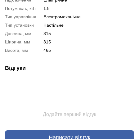
Потужність, кВт
1.8
Тип управління
Електромеханічне
Тип установки
Настільне
Довжина, мм
315
Ширина, мм
315
Висота, мм
465
Відгуки
Додайте перший відгук
Написати відгук