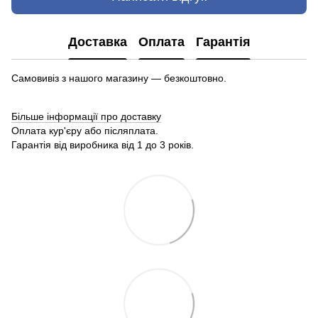
Доставка
Оплата
Гарантія
Самовивіз з нашого магазину — безкоштовно.
Більше інформації про доставку
Оплата кур'єру або післяплата.
Гарантія від виробника від 1 до 3 років.