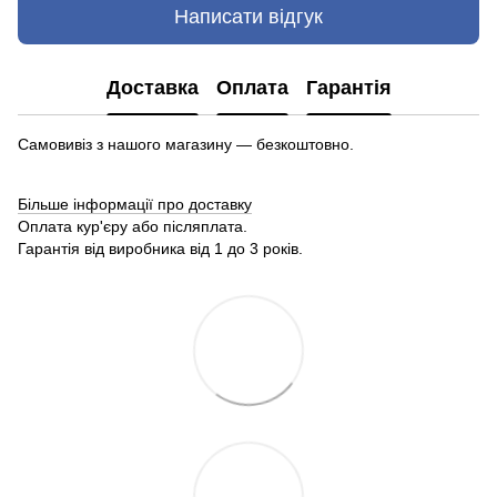
Написати відгук
Доставка
Оплата
Гарантія
Самовивіз з нашого магазину — безкоштовно.
Більше інформації про доставку
Оплата кур'єру або післяплата.
Гарантія від виробника від 1 до 3 років.