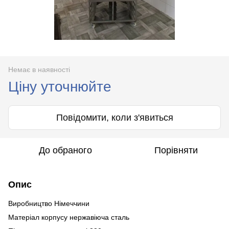
Немає в наявності
Ціну уточнюйте
Повідомити, коли з'явиться
До обраного
Порівняти
Опис
Виробництво Німеччини
Матеріал корпусу нержавіюча сталь