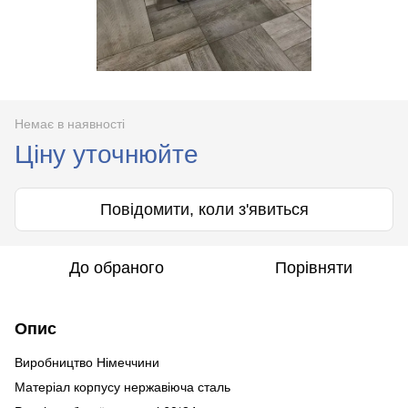
Немає в наявності
Ціну уточнюйте
Повідомити, коли з'явиться
До обраного
Порівняти
Опис
Виробництво Німеччини
Матеріал корпусу нержавіюча сталь