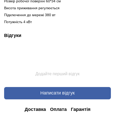
Розмір робочої поверхні 60*34 см
Висота приживання регулюється
Підключення до мережі 380 вт
Потужність 4 кВт
Відгуки
Додайте перший відгук
Написати відгук
Доставка
Оплата
Гарантія