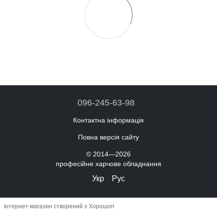
096-245-63-98
Контактна інформація
Повна версія сайту
© 2014—2026
професійне харчове обладнання
Укр
Рус
Інтернет-магазин створений з Хорошоп