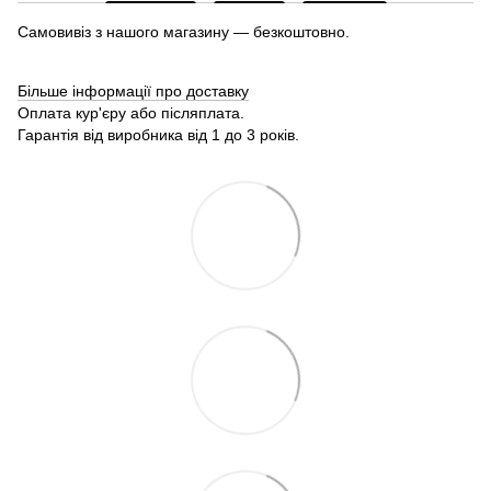
Самовивіз з нашого магазину — безкоштовно.
Більше інформації про доставку
Оплата кур'єру або післяплата.
Гарантія від виробника від 1 до 3 років.