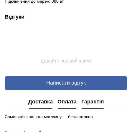
Підключення до мережі 380 вт
Відгуки
Додайте перший відгук
Написати відгук
Доставка
Оплата
Гарантія
Самовивіз з нашого магазину — безкоштовно.