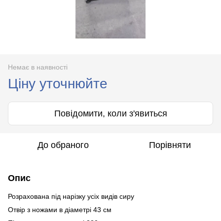
Немає в наявності
Ціну уточнюйте
Повідомити, коли з'явиться
До обраного
Порівняти
Опис
Розрахована під нарізку усіх видів сиру
Отвір з ножами в діаметрі 43 см