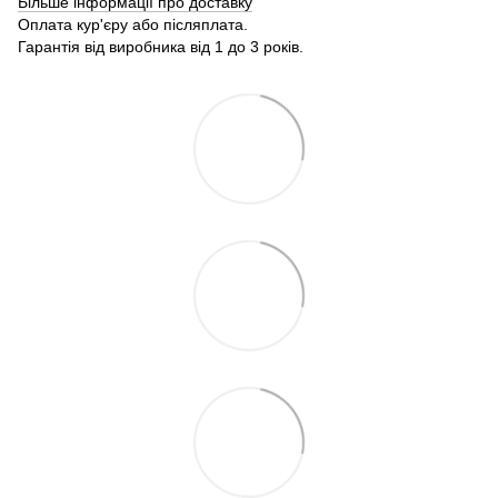
Більше інформації про доставку
Оплата кур'єру або післяплата.
Гарантія від виробника від 1 до 3 років.