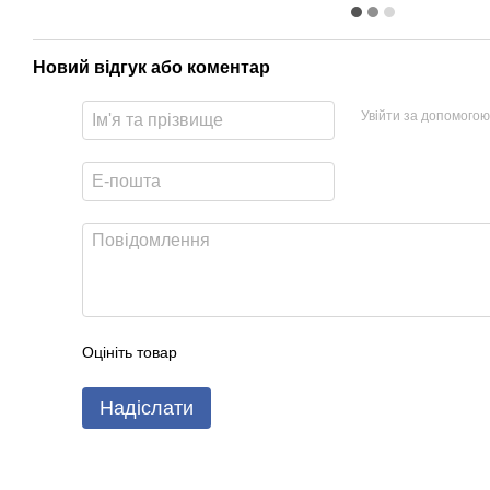
Новий відгук або коментар
Увійти за допомогою
Оцініть товар
Надіслати