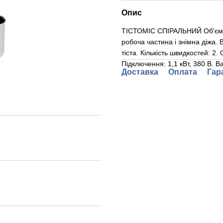
Опис
ТІСТОМІС СПІРАЛЬНИЙ Об'єм діж
робоча частина і знімна діжа.
тіста. Кількість швидкостей: 2
Підключення: 1,1 кВт, 380 В. Ваг
Доставка
Оплата
Гар