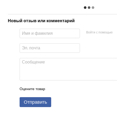
Новый отзыв или комментарий
Войти с помощью
Оцените товар
Отправить