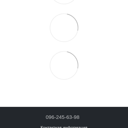
096-245-63-98
Контактная информация