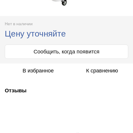
Нет в наличии
Цену уточняйте
Сообщить, когда появится
В избранное
К сравнению
Отзывы