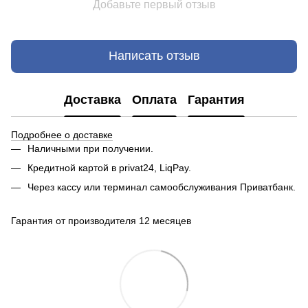
Добавьте первый отзыв
Написать отзыв
Доставка
Оплата
Гарантия
Подробнее о доставке
Наличными при получении.
Кредитной картой в privat24, LiqPay.
Через кассу или терминал самообслуживания Приватбанк.
Гарантия от производителя 12 месяцев