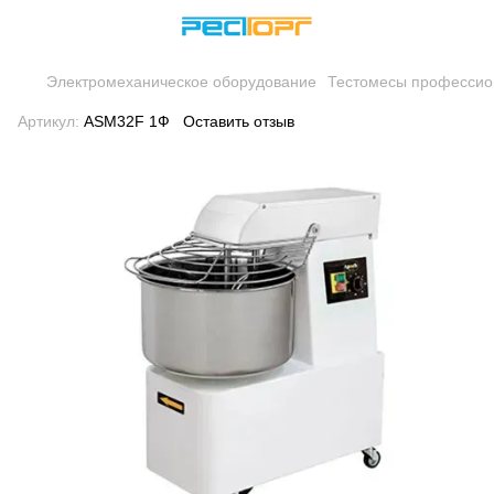
Электромеханическое оборудование
Тестомесы професси
Артикул:
ASM32F 1Ф
Оставить отзыв