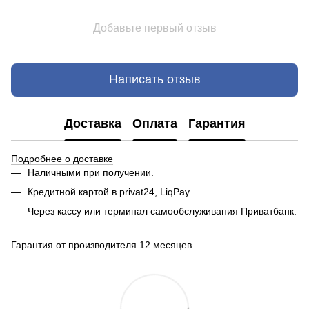
Добавьте первый отзыв
Написать отзыв
Доставка
Оплата
Гарантия
Подробнее о доставке
Наличными при получении.
Кредитной картой в privat24, LiqPay.
Через кассу или терминал самообслуживания Приватбанк.
Гарантия от производителя 12 месяцев