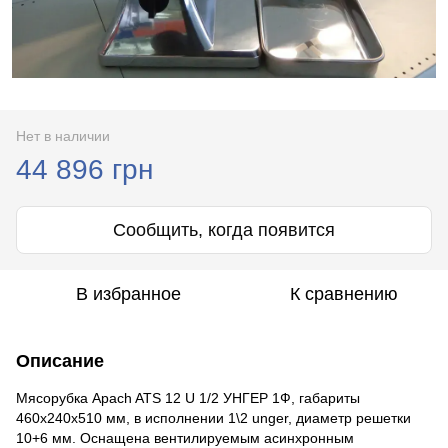
Нет в наличии
44 896 грн
Сообщить, когда появится
В избранное
К сравнению
Описание
Мясорубка Apach ATS 12 U 1/2 УНГЕР 1Ф, габариты
460х240х510 мм, в исполнении 1\2 unger, диаметр решетки
10+6 мм. Оснащена вентилируемым асинхронным