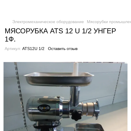
Электромеханическое оборудование
Мясорубки промышле
МЯСОРУБКА ATS 12 U 1/2 УНГЕР
1Ф.
Артикул:
ATS12U 1/2
Оставить отзыв