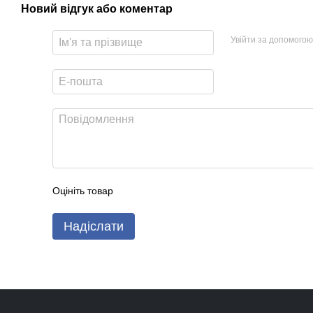
Новий відгук або коментар
Увійти за допомогою
Оцініть товар
Надіслати